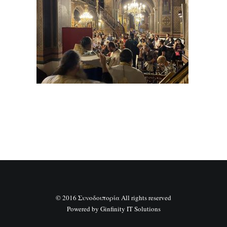
SEARCH
© 2016 Συνοδοιπορία All rights reserved
Powered by
Ginfinity IT Solutions