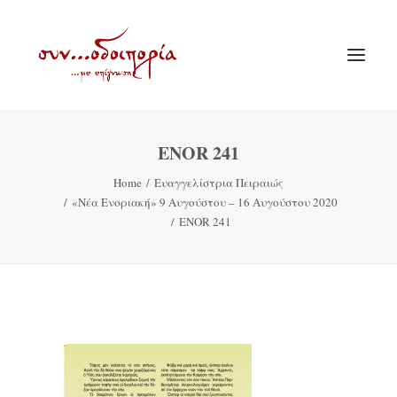
ENOR 241
ΑΡΧΙΚΗ
Home
Ευαγγελίστρια Πειραιώς
ΘΕΜΑΤΟΛΟΓΙΑ
«Νέα Ενοριακή» 9 Αυγούστου – 16 Αυγούστου 2020
ΑΝΑΚΟΙΝΩΣΕΙΣ
ENOR 241
ΕΝΟΡΙΑ ΕΝ ΔΡΑΣΕΙ
ΕΥΑΓΓΕΛΙΣΤΡΙΑ ΠΕΙΡΑΙΏΣ
VIDEO
ΠΑΛΑΙΑ ΣΥΝΟΔΟΙΠΟΡΙΑ
ΕΠΙΚΟΙΝΩΝΙΑ