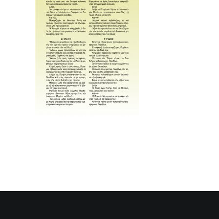
SEARCH