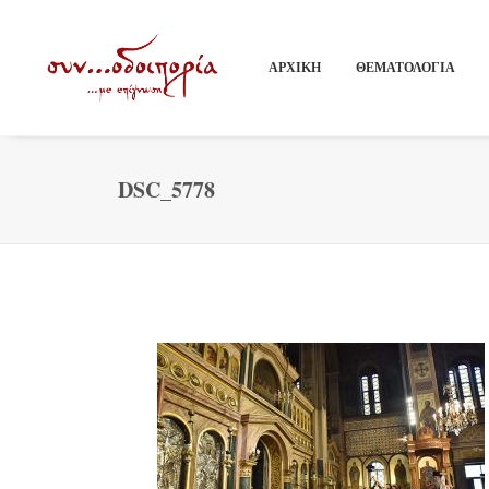
ΑΡΧΙΚΗ
ΘΕΜΑΤΟΛΟΓΙΑ
DSC_5778