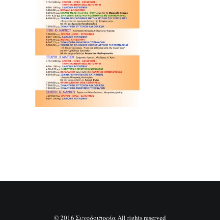
SEARCH
© 2016 Συνοδοιπορία All rights reserved