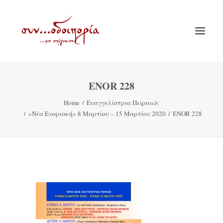
ENOR 228
ΑΡΧΙΚΗ
Home
Ευαγγελίστρια Πειραιώς
ΘΕΜΑΤΟΛΟΓΙΑ
«Νέα Ενοριακή» 8 Μαρτίου – 15 Μαρτίου 2020
ENOR 228
ΑΝΑΚΟΙΝΩΣΕΙΣ
ΕΝΟΡΙΑ ΕΝ ΔΡΑΣΕΙ
ΕΥΑΓΓΕΛΙΣΤΡΙΑ ΠΕΙΡΑΙΏΣ
VIDEO
ΠΑΛΑΙΑ ΣΥΝΟΔΟΙΠΟΡΙΑ
ΕΠΙΚΟΙΝΩΝΙΑ