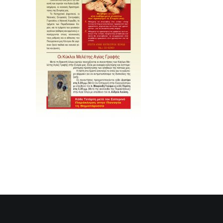
SEARCH