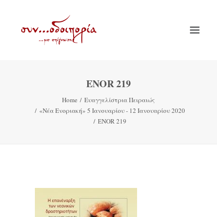
ENOR 219
ΑΡΧΙΚΗ
Home
Ευαγγελίστρια Πειραιώς
ΘΕΜΑΤΟΛΟΓΙΑ
«Νέα Ενοριακή» 5 Ιανουαρίου - 12 Ιανουαρίου 2020
ΑΝΑΚΟΙΝΩΣΕΙΣ
ENOR 219
ΕΝΟΡΙΑ ΕΝ ΔΡΑΣΕΙ
ΕΥΑΓΓΕΛΙΣΤΡΙΑ ΠΕΙΡΑΙΏΣ
VIDEO
ΠΑΛΑΙΑ ΣΥΝΟΔΟΙΠΟΡΙΑ
ΕΠΙΚΟΙΝΩΝΙΑ