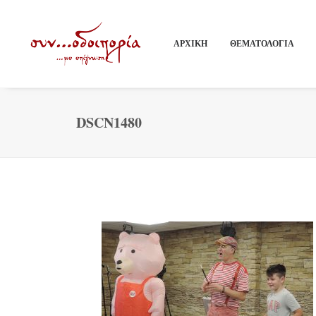
ΑΡΧΙΚΗ
ΘΕΜΑΤΟΛΟΓΙΑ
DSCN1480