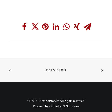
MAIN BLOG
© 2016 Συνοδοιπορία All rights reserved
Powered by
Ginfinity IT Solutions