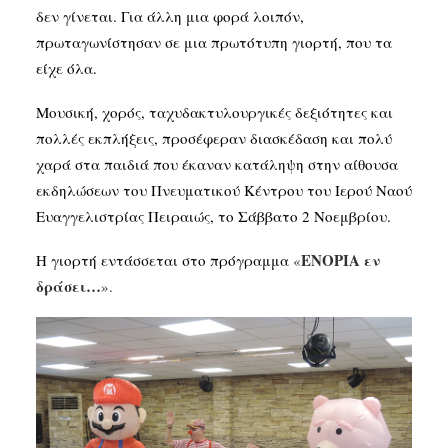
δεν γίνεται. Για άλλη μια φορά λοιπόν,
πρωταγωνίστησαν σε μια πρωτότυπη γιορτή, που τα
SEARCH
είχε όλα.
Μουσική, χορός, ταχυδακτυλουργικές δεξιότητες και
πολλές εκπλήξεις, προσέφεραν διασκέδαση και πολύ
χαρά στα παιδιά που έκαναν κατάληψη στην αίθουσα
εκδηλώσεων του Πνευματικού Κέντρου του Ιερού Ναού
Ευαγγελιστρίας Πειραιώς, το Σάββατο 2 Νοεμβρίου.
ΕΝΟΡΙΑ εν
Η γιορτή εντάσσεται στο πρόγραμμα
«
δράσει…
».