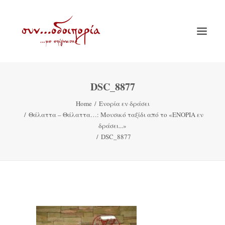
DSC_8877
ΑΡΧΙΚΗ
Home
Ενορία εν δράσει
ΘΕΜΑΤΟΛΟΓΙΑ
Θάλαττα – Θάλαττα…: Μουσικό ταξίδι από το «ΕΝΟΡΙΑ εν
ΑΝΑΚΟΙΝΩΣΕΙΣ
δράσει...»
DSC_8877
ΕΝΟΡΙΑ ΕΝ ΔΡΑΣΕΙ
ΕΥΑΓΓΕΛΙΣΤΡΙΑ ΠΕΙΡΑΙΏΣ
VIDEO
ΠΑΛΑΙΑ ΣΥΝΟΔΟΙΠΟΡΙΑ
ΕΠΙΚΟΙΝΩΝΙΑ