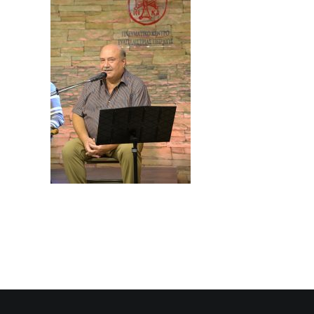
SEARCH