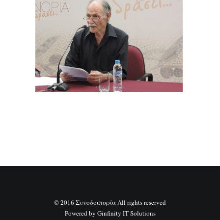
SEARCH
© 2016 Συνοδοιπορία All rights reserved
Powered by
Ginfinity IT Solutions