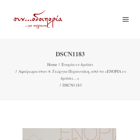
DSCN1183
ΑΡΧΙΚΗ
Home
Ενορία εν δράσει
ΘΕΜΑΤΟΛΟΓΙΑ
Αφιέρωμα στον π. Γεώργιο Πυρουνάκη, από το «ΕΝΟΡΙΑ εν
ΑΝΑΚΟΙΝΩΣΕΙΣ
δράσει…»
DSCN1183
ΕΝΟΡΙΑ ΕΝ ΔΡΑΣΕΙ
ΕΥΑΓΓΕΛΙΣΤΡΙΑ ΠΕΙΡΑΙΏΣ
VIDEO
ΠΑΛΑΙΑ ΣΥΝΟΔΟΙΠΟΡΙΑ
ΕΠΙΚΟΙΝΩΝΙΑ