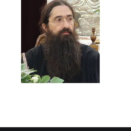
SEARCH