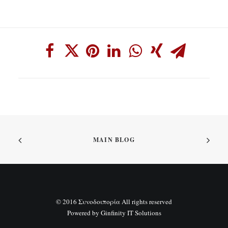
MAIN BLOG
© 2016 Συνοδοιπορία All rights reserved
Powered by
Ginfinity IT Solutions