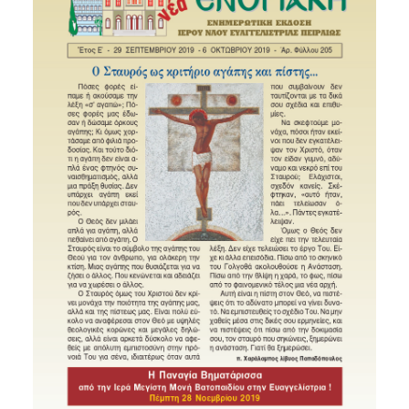
SEARCH