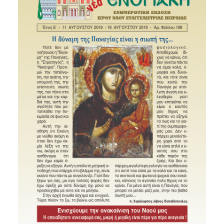
SEARCH