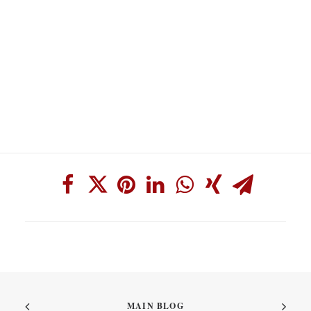
MAIN BLOG