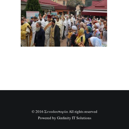
SEARCH
© 2016 Συνοδοιπορία All rights reserved
Powered by
Ginfinity IT Solutions