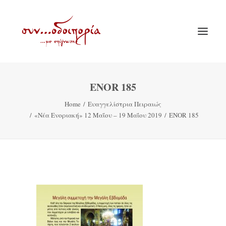
ENOR 185
ΑΡΧΙΚΗ
Home
Ευαγγελίστρια Πειραιώς
ΘΕΜΑΤΟΛΟΓΙΑ
«Νέα Ενοριακή» 12 Μαΐου – 19 Μαΐου 2019
ENOR 185
ΑΝΑΚΟΙΝΩΣΕΙΣ
ΕΝΟΡΙΑ ΕΝ ΔΡΑΣΕΙ
ΕΥΑΓΓΕΛΙΣΤΡΙΑ ΠΕΙΡΑΙΏΣ
VIDEO
ΠΑΛΑΙΑ ΣΥΝΟΔΟΙΠΟΡΙΑ
ΕΠΙΚΟΙΝΩΝΙΑ