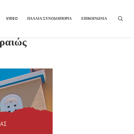
VIDEO
ΠΑΛΑΙΑ ΣΥΝΟΔΟΙΠΟΡΙΑ
ΕΠΙΚΟΙΝΩΝΙΑ
ιραιώς