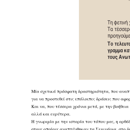
Μία σχετικά πρόσφατη δραστηριότητα, που αναπτ
για να προστεθεί στις υπόλοιπες δράσεις που αφο
Και να, που τέσσερα χρόνια μετά, με την βοήθεια
αλλά και ευρύτερα.
Η γνωριμία με την ιστορία του τόπου μας, η ορθό
στους οποίους αναπτύχθηκαν τα Σεμινάρια, στο δ