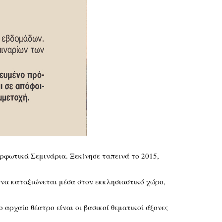
ρφωτικά Σεμινάρια. Ξεκίνησε ταπεινά το 2015,
ι να καταξιώνεται μέσα στον εκκλησιαστικό χώρο,
 αρχαίο θέατρο είναι οι βασικοί θεματικοί άξονες