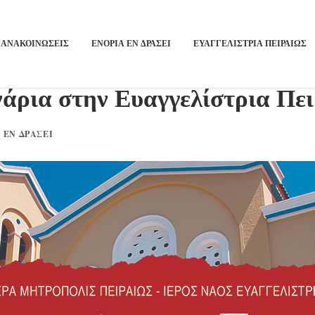
ΑΝΑΚΟΙΝΩΣΕΙΣ
ΕΝΟΡΙΑ ΕΝ ΔΡΑΣΕΙ
ΕΥΑΓΓΕΛΙΣΤΡΙΑ ΠΕΙΡΑΙΏΣ
άρια στην Ευαγγελίστρια Πε
 ΕΝ ΔΡΆΣΕΙ