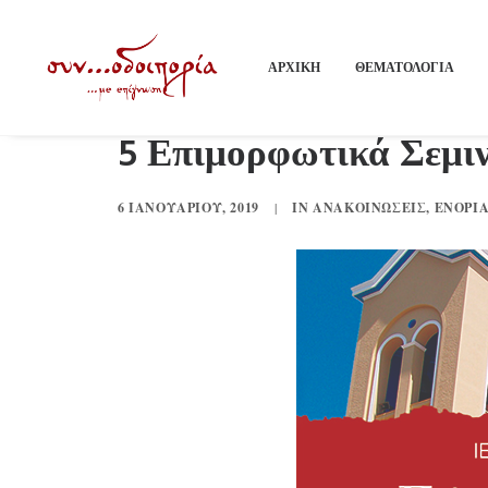
ΑΡΧΙΚΗ
ΘΕΜΑΤΟΛΟΓΙΑ
5 Επιμορφωτικά Σεμιν
6 ΙΑΝΟΥΑΡΊΟΥ, 2019
|
IN
ΑΝΑΚΟΙΝΏΣΕΙΣ
,
ΕΝΟΡΊΑ