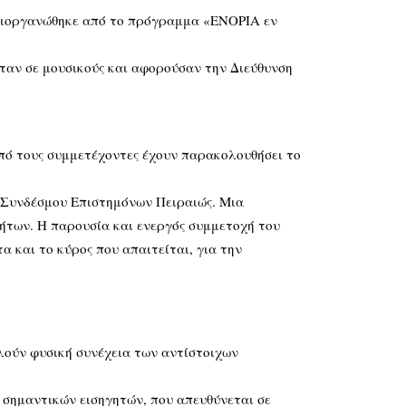
 διοργανώθηκε από το πρόγραμμα «ΕΝΟΡΙΑ εν
αν σε μουσικούς και αφορούσαν την Διεύθυνση
από τους συμμετέχοντες έχουν παρακολουθήσει το
υ Συνδέσμου Επιστημόνων Πειραιώς. Μια
ήτων. Η παρουσία και ενεργός συμμετοχή του
 και το κύρος που απαιτείται, για την
λούν φυσική συνέχεια των αντίστοιχων
α σημαντικών εισηγητών, που απευθύνεται σε