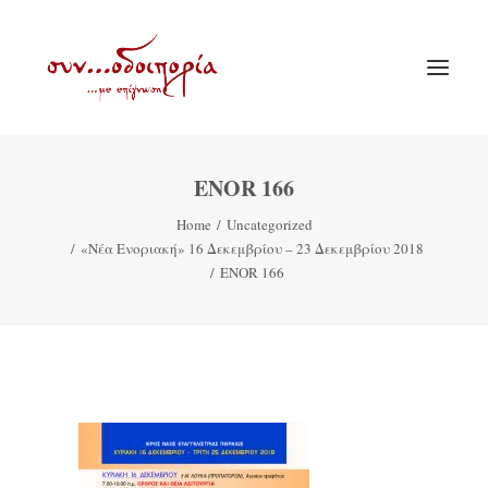
ENOR 166
ΑΡΧΙΚΗ
Home
Uncategorized
ΘΕΜΑΤΟΛΟΓΙΑ
«Νέα Ενοριακή» 16 Δεκεμβρίου – 23 Δεκεμβρίου 2018
ΑΝΑΚΟΙΝΩΣΕΙΣ
ENOR 166
ΕΝΟΡΙΑ ΕΝ ΔΡΑΣΕΙ
ΕΥΑΓΓΕΛΙΣΤΡΙΑ ΠΕΙΡΑΙΏΣ
VIDEO
ΠΑΛΑΙΑ ΣΥΝΟΔΟΙΠΟΡΙΑ
ΕΠΙΚΟΙΝΩΝΙΑ