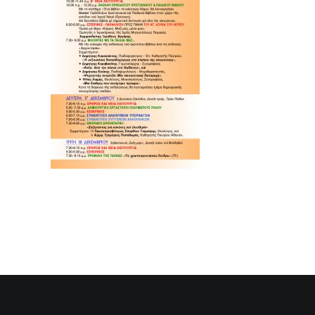
SEARCH