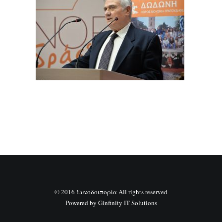
SEARCH
© 2016 Συνοδοιπορία All rights reserved
Powered by
Ginfinity IT Solutions