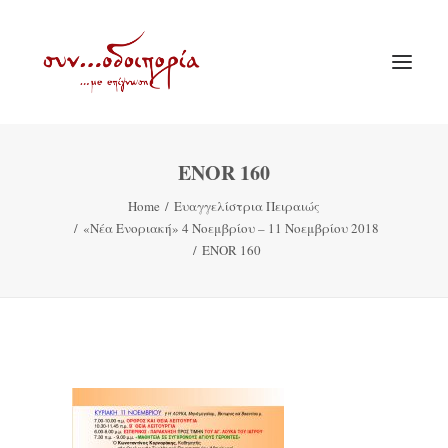
ENOR 160
ΑΡΧΙΚΗ
Home
Ευαγγελίστρια Πειραιώς
ΘΕΜΑΤΟΛΟΓΙΑ
«Νέα Ενοριακή» 4 Νοεμβρίου – 11 Νοεμβρίου 2018
ΑΝΑΚΟΙΝΩΣΕΙΣ
ENOR 160
ΕΝΟΡΙΑ ΕΝ ΔΡΑΣΕΙ
ΕΥΑΓΓΕΛΙΣΤΡΙΑ ΠΕΙΡΑΙΏΣ
VIDEO
ΠΑΛΑΙΑ ΣΥΝΟΔΟΙΠΟΡΙΑ
ΕΠΙΚΟΙΝΩΝΙΑ