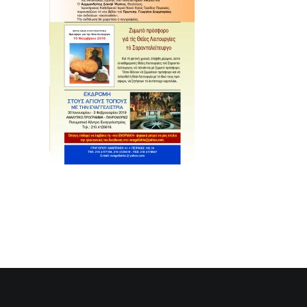
SEARCH