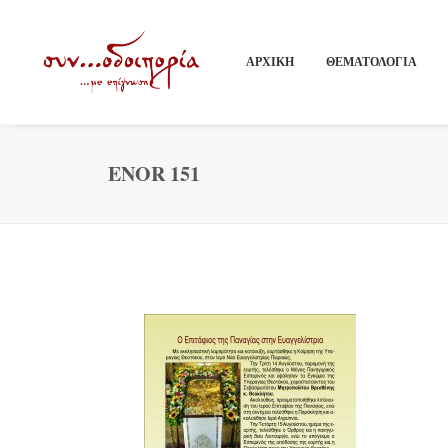
ΑΡΧΙΚΗ
ΘΕΜΑΤΟΛΟΓΙΑ
ENOR 151