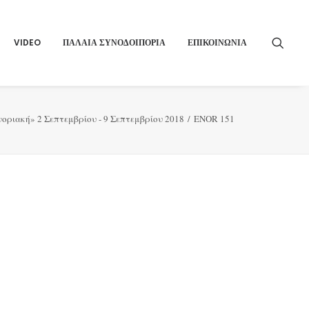
VIDEO
ΠΑΛΑΙΑ ΣΥΝΟΔΟΙΠΟΡΙΑ
ΕΠΙΚΟΙΝΩΝΙΑ
οριακή» 2 Σεπτεμβρίου - 9 Σεπτεμβρίου 2018
ENOR 151