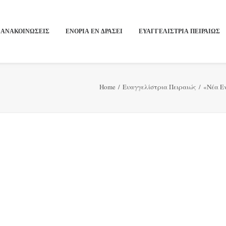
ΑΝΑΚΟΙΝΩΣΕΙΣ
ΕΝΟΡΙΑ ΕΝ ΔΡΑΣΕΙ
ΕΥΑΓΓΕΛΙΣΤΡΙΑ ΠΕΙΡΑΙΏΣ
Home
Ευαγγελίστρια Πειραιώς
«Νέα Εν