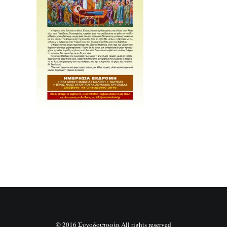
SEARCH
© 2016 Συνοδοιπορία All rights reserved