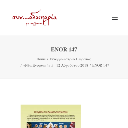
ENOR 147
ΑΡΧΙΚΗ
Home
Ευαγγελίστρια Πειραιώς
ΘΕΜΑΤΟΛΟΓΙΑ
«Νέα Ενοριακή» 5 - 12 Αὐγούστου 2018
ENOR 147
ΑΝΑΚΟΙΝΩΣΕΙΣ
ΕΝΟΡΙΑ ΕΝ ΔΡΑΣΕΙ
ΕΥΑΓΓΕΛΙΣΤΡΙΑ ΠΕΙΡΑΙΏΣ
VIDEO
ΠΑΛΑΙΑ ΣΥΝΟΔΟΙΠΟΡΙΑ
ΕΠΙΚΟΙΝΩΝΙΑ