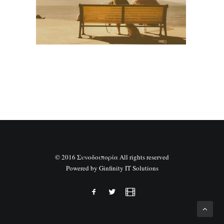
SEARCH
© 2016 Συνοδοιπορία All rights reserved
Powered by
Ginfinity IT Solutions