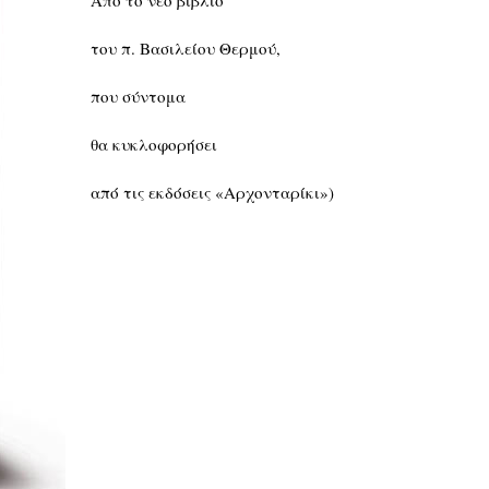
Από το νέο βιβλίο
του π. Βασιλείου Θερμού,
που σύντομα
θα κυκλοφορήσει
από τις εκδόσεις «Αρχονταρίκι»)