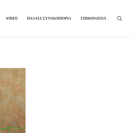
VIDEO
ΠΑΛΑΙΑ ΣΥΝΟΔΟΙΠΟΡΙΑ
ΕΠΙΚΟΙΝΩΝΙΑ