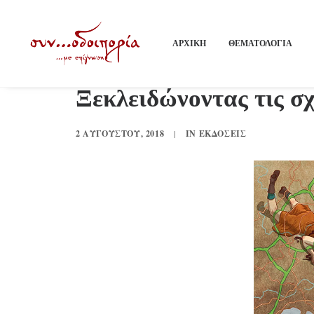
ΑΡΧΙΚΗ
ΘΕΜΑΤΟΛΟΓΙΑ
Ξεκλειδώνοντας τις σ
2 ΑΥΓΟΎΣΤΟΥ, 2018
|
IN
ΕΚΔΌΣΕΙΣ