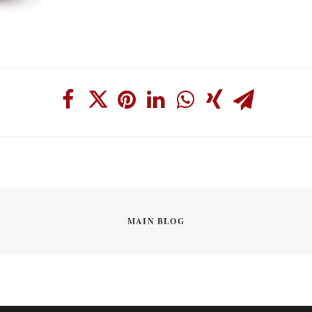
MAIN BLOG