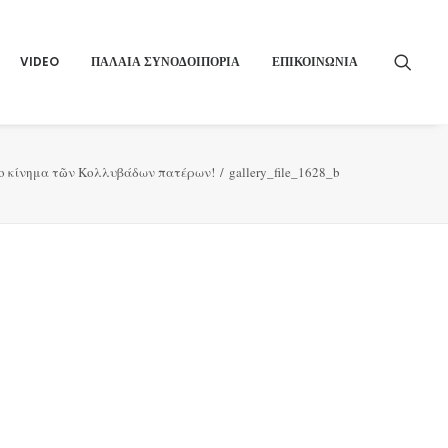
VIDEO
ΠΑΛΑΙΑ ΣΥΝΟΔΟΙΠΟΡΙΑ
ΕΠΙΚΟΙΝΩΝΙΑ
ο κίνημα τῶν Κολλυβάδων πατέρων!
gallery_file_1628_b