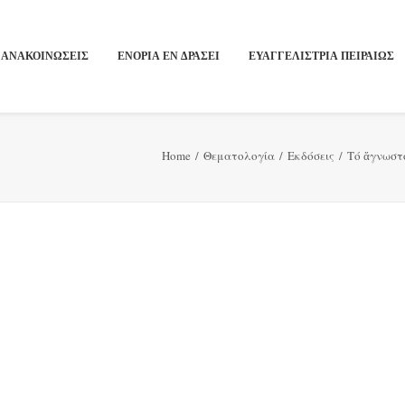
ΑΝΑΚΟΙΝΩΣΕΙΣ
ΕΝΟΡΙΑ ΕΝ ΔΡΑΣΕΙ
ΕΥΑΓΓΕΛΙΣΤΡΙΑ ΠΕΙΡΑΙΏΣ
Home
Θεματολογία
Εκδόσεις
Τό ἄγνωστ