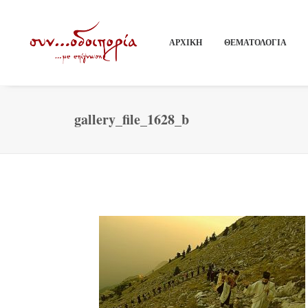
ΑΡΧΙΚΗ
ΘΕΜΑΤΟΛΟΓΙΑ
gallery_file_1628_b