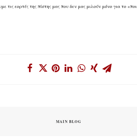
ε τις εορτές της πίστης μας που δεν μας μιλούν μόνο για το «ποι
MAIN BLOG