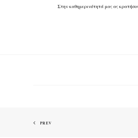
Στην καθημερινότητά μας ας κρατήσουμ
PREV