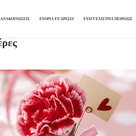
ΑΝΑΚΟΙΝΩΣΕΙΣ
ΕΝΟΡΙΑ ΕΝ ΔΡΑΣΕΙ
ΕΥΑΓΓΕΛΙΣΤΡΙΑ ΠΕΙΡΑΙΏΣ
έρες