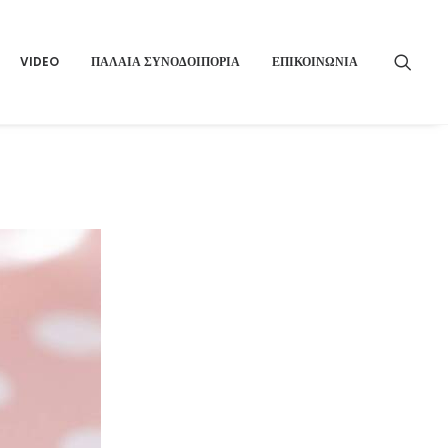
VIDEO
ΠΑΛΑΙΑ ΣΥΝΟΔΟΙΠΟΡΙΑ
ΕΠΙΚΟΙΝΩΝΙΑ