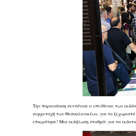
Την παρουσίαση συντόνισε ο υπεύθυνος των εκ
συμμετοχή των Θεσσαλονικέων, για το ξεχωριστό
επικράτησε! Μια εκδήλωση σταθμός για τα εκδοτ