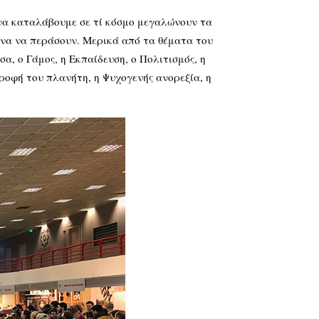
 να καταλάβουμε σε τί κόσμο μεγαλώνουν τα
ένα να περάσουν. Μερικά από τα θέματα του
σα, ο Γάμος, η Εκπαίδευση, ο Πολιτισμός, η
ροφή του πλανήτη, η Ψυχογενής ανορεξία, η