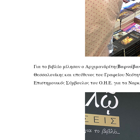
Βαρνάβας
Για το βιβλίο μίλησαν ο Αρχιμανδρίτης
Θεσσαλονίκης και υπεύθυνος του Γραφείου Νεότη
Επιστημονικός Σύμβουλος του Ο.Η.Ε. για τα Ναρ