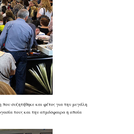
η που συζητήθηκε και φέτος για την μεγάλη
γασία τους και την ατμόσφαιρα η οποία