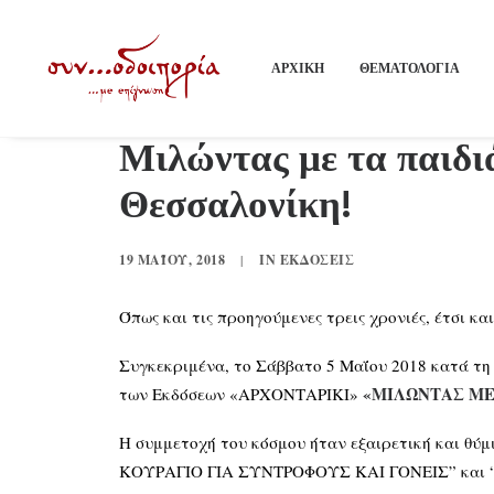
ΑΡΧΙΚΗ
ΘΕΜΑΤΟΛΟΓΙΑ
Μιλώντας με τα παιδι
Θεσσαλονίκη!
19 ΜΑΪ́ΟΥ, 2018
|
IN
ΕΚΔΌΣΕΙΣ
Όπως και τις προηγούμενες τρεις χρονιές, έτσι κα
Συγκεκριμένα, το Σάββατο 5 Μαΐου 2018 κατά τη 
«ΜΙΛΩΝΤΑΣ ΜΕ
των Εκδόσεων «ΑΡΧΟΝΤΑΡΙΚΙ»
Η συμμετοχή του κόσμου ήταν εξαιρετική και 
ΚΟΥΡΑΓΙΟ ΓΙΑ ΣΥΝΤΡΟΦΟΥΣ ΚΑΙ ΓΟΝΕΙΣ” και