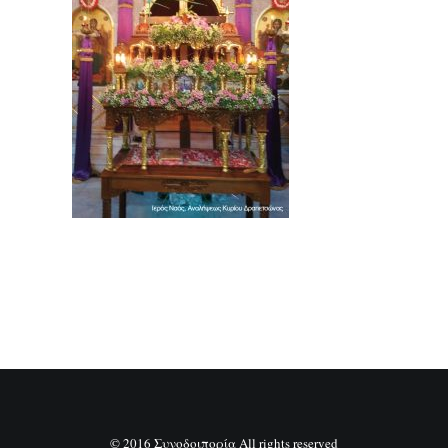
SEARCH
© 2016 Συνοδοιπορία All rights reserved