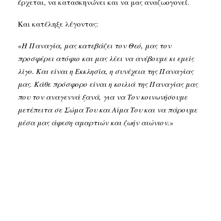
έρχεται, να κατασκηνώνει και να μας αναζωογονεί.
Και κατέληξε λέγοντας:
«
Η Παναγία, μας κατεβάζει τον Θεό, μας τον
προσφέρει ατόφιο και μας λέει να ανέβουμε κι εμείς
λίγο. Και είναι η Εκκλησία, η συνέχεια της Παναγίας
μας. Κάθε πρόσφορο είναι η κοιλιά της Παναγίας μας
που τον αναγεννά ξανά, για να Τον κοινωνήσουμε
μετέπειτα σε Σώμα Του και Αίμα Του και να πάρουμε
μέσα μας άφεση αμαρτιών και ζωήν αιώνιον
.»