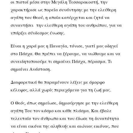
οι πιστοί μέσα στην Μεγάλη Τεσσαρακοστή, την
χαρακτήρισε ως πορεία συνάντησης με την ελεύθερη
αγάπη του Θεού, η οποία κατέρχεται και ζητά να
συναντήσει την ελεύθερη αγάπη του ανθρώπου, για να
υπάρξει σύνδεσμος ένωσης.
Είναι η χαρά μας η Παναγία, τόνισε, γιατί μας οδηγεί
στο Πάσχα. Θα πρέπει να ξέρουμε, να νιώθουμε και να
συνειδητοποιούμε τι σημαίνει Πάσχα, πέρασμα. Τι
σημαίνει Ανάσταση.
Διαφορετικά θα παραμένουν λέξεις με όμορφο
κέλυφος, αλλά χωρίς περιεχόμενο για τη ζωή μας.
Ο Θεός, όπως σημείωσε, δημιούργησε με την ελεύθερη
αγάπη Του τον κόσμο και κάθε πλάσμα. Και έβαλε
τελευταίο τον άνθρωπο και του έδωσε τη δυνατότητα
να είναι εικόνα της αληθινής και αιώνιας εικόνας, που