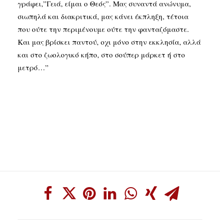
γράφει,”Γειά, είμαι ο Θεός”. Μας συναντά ανώνυμα,
σιωπηλά και διακριτικά, μας κάνει έκπληξη, τέτοια
που ούτε την περιμένουμε ούτε την φανταζόμαστε.
Και μας βρίσκει παντού, οχι μόνο στην εκκλησία, αλλά
και στο ζωολογικό κήπο, στο σούπερ μάρκετ ή στο
μετρό…”