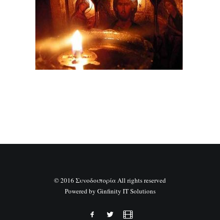
SEARCH
© 2016 Συνοδοιπορία All rights reserved
Powered by
Ginfinity IT Solutions