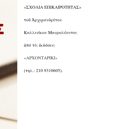
«ΣΧΟΛΙΑ ΕΠΙΚΑΙΡΟΤΗΤΑΣ»
τοῦ Ἀρχιμανδρίτου
Καλλινίκου Μαυρολέοντος
ἀπό τίς ἐκδόσεις
«ΑΡΧΟΝΤΑΡΙΚΙ»
(τηλ.: 210 9310605).