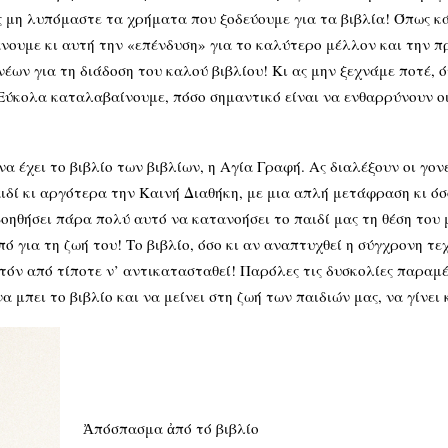
 μη λυπόμαστε τα χρήματα που ξοδεύουμε για τα βιβλία! Όπως κά
άνουμε κι αυτή την «επένδυση» για το καλύτερο μέλλον και την π
ν για τη διάδοση του καλού βιβλίου! Κι ας μην ξεχνάμε ποτέ, ότ
ύκολα καταλαβαίνουμε, πόσο σημαντικό είναι να ενθαρρύνουν οι γ
να έχει το βιβλίο των βιβλίων, η Αγία Γραφή. Ας διαλέξουν οι γον
αιδί κι αργότερα την Καινή Διαθήκη, με μια απλή μετάφραση κι όσ
βοηθήσει πάρα πολύ αυτό να κατανοήσει το παιδί μας τη θέση του
πό για τη ζωή του! Το βιβλίο, όσο κι αν αναπτυχθεί η σύγχρονη τε
ατόν από τίποτε ν’ αντικατασταθεί! Παρόλες τις δυσκολίες παρα
να μπει το βιβλίο και να μείνει στη ζωή των παιδιών μας, να γίνει
Ἀπόσπασμα ἀπό τό βιβλίο