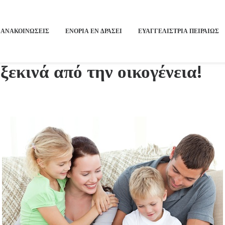
ΑΝΑΚΟΙΝΩΣΕΙΣ
ΕΝΟΡΙΑ ΕΝ ΔΡΑΣΕΙ
ΕΥΑΓΓΕΛΙΣΤΡΙΑ ΠΕΙΡΑΙΏΣ
 ξεκινά από την οικογένεια!