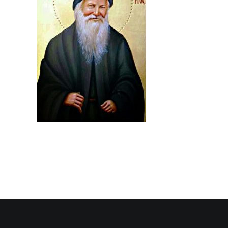
SEARCH