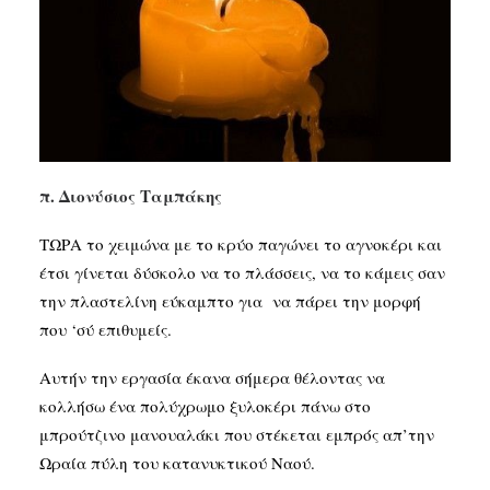
SEARCH
π. Διονύσιος Ταμπάκης
ΤΩΡΑ το χειμώνα με το κρύο παγώνει το αγνοκέρι και
έτσι γίνεται δύσκολο να το πλάσσεις, να το κάμεις σαν
την πλαστελίνη εύκαμπτο για να πάρει την μορφή
που ‘σύ επιθυμείς.
Αυτήν την εργασία έκανα σήμερα θέλοντας να
κολλήσω ένα πολύχρωμο ξυλοκέρι πάνω στο
μπρούτζινο μανουαλάκι που στέκεται εμπρός απ’την
Ωραία πύλη του κατανυκτικού Ναού.