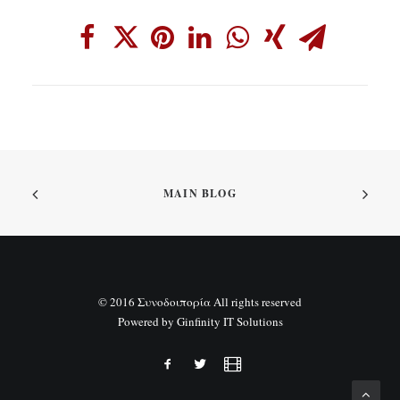
MAIN BLOG
© 2016 Συνοδοιπορία All rights reserved
Powered by
Ginfinity IT Solutions