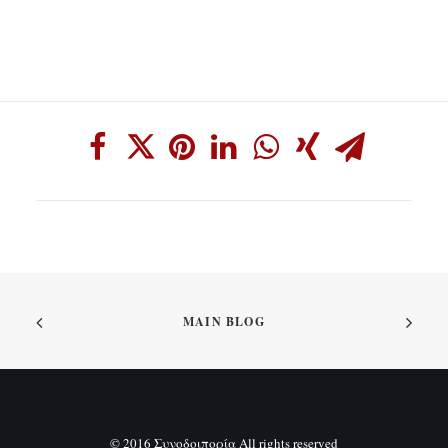
MAIN BLOG
© 2016 Συνοδοιπορία All rights reserved