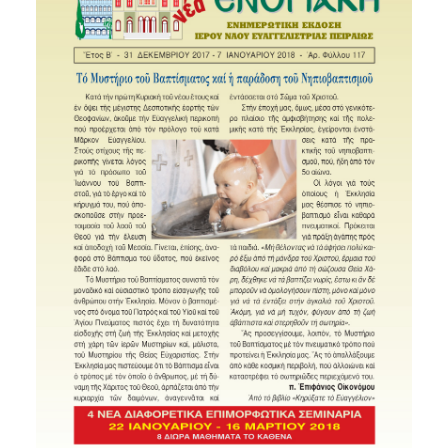
SEARCH