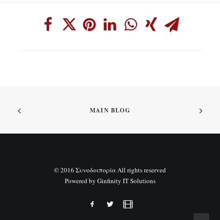
MAIN BLOG
© 2016 Συνοδοιπορία All rights reserved
Powered by
Ginfinity IT Solutions