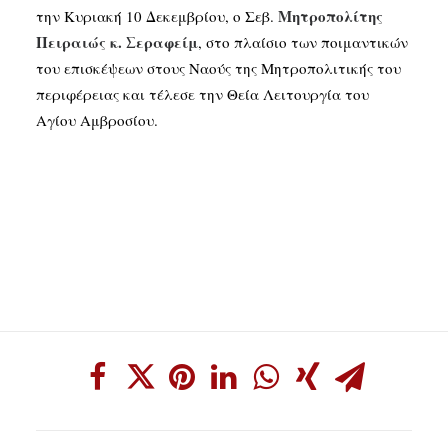
Μητροπολίτης
την Κυριακή 10 Δεκεμβρίου, ο Σεβ.
Πειραιώς κ. Σεραφείμ
, στο πλαίσιο των ποιμαντικών
SEARCH
του επισκέψεων στους Ναούς της Μητροπολιτικής του
περιφέρειας και τέλεσε την Θεία Λειτουργία του
Αγίου Αμβροσίου.