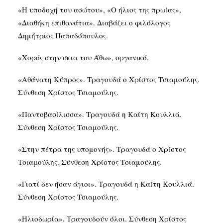
«Η υποδοχή του ασώτου», «Ο ήλιος της πρωίας»,
«Διαθήκη επιθανάτια». Διαβάζει ο φιλόλογος
Δημήτριος Παπαδόπουλος.
«Χορός στην σκια του Άθω», οργανικό.
«Αθάνατη Κύπρος». Τραγουδά ο Χρίστος Τσιαμούλης.
Σύνθεση Χρίστος Τσιαμούλης.
«Παντοβασίλισσα». Τραγουδά η Καίτη Κουλλιά.
Σύνθεση Χρίστος Τσιαμούλης.
«Στην πέτρα της υπομονής». Τραγουδά ο Χρίστος
Τσιαμούλης. Σύνθεση Χρίστος Τσιαμούλης.
«Γιατί δεν ήσαν άγιοι». Τραγουδά η Καίτη Κουλλιά.
Σύνθεση Χρίστος Τσιαμούλης.
«Ηλιοδωρία». Τραγουδούν όλοι. Σύνθεση Χρίστος