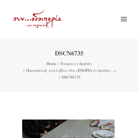
DSCN6735
ΑΡΧΙΚΗ
Home
Ενορία εν δράσει
ΘΕΜΑΤΟΛΟΓΙΑ
Παρασκευή κολλύβων στο «ΕΝΟΡΙΑ εν δράσει…»
ΑΝΑΚΟΙΝΩΣΕΙΣ
DSCN6735
ΕΝΟΡΙΑ ΕΝ ΔΡΑΣΕΙ
ΕΥΑΓΓΕΛΙΣΤΡΙΑ ΠΕΙΡΑΙΏΣ
VIDEO
ΠΑΛΑΙΑ ΣΥΝΟΔΟΙΠΟΡΙΑ
ΕΠΙΚΟΙΝΩΝΙΑ