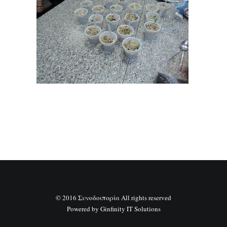
SEARCH
© 2016 Συνοδοιπορία All rights reserved
Powered by
Ginfinity IT Solutions