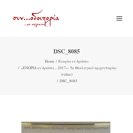
DSC_8085
ΑΡΧΙΚΗ
Home
Ενορία εν δράσει
ΘΕΜΑΤΟΛΟΓΙΑ
«ΕΝΟΡΙΑ εν δράσει... 2017»: 5ο Θεολογικό αρχονταρίκι
ΑΝΑΚΟΙΝΩΣΕΙΣ
(video)
DSC_8085
ΕΝΟΡΙΑ ΕΝ ΔΡΑΣΕΙ
ΕΥΑΓΓΕΛΙΣΤΡΙΑ ΠΕΙΡΑΙΏΣ
VIDEO
ΠΑΛΑΙΑ ΣΥΝΟΔΟΙΠΟΡΙΑ
ΕΠΙΚΟΙΝΩΝΙΑ