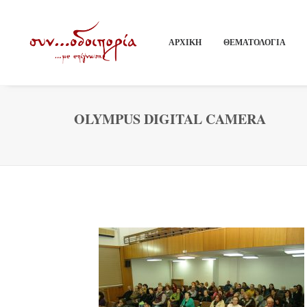
ΑΡΧΙΚΗ
ΘΕΜΑΤΟΛΟΓΙΑ
OLYMPUS DIGITAL CAMERA