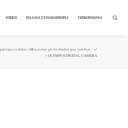
VIDEO
ΠΑΛΑΙΑ ΣΥΝΟΔΟΙΠΟΡΙΑ
ΕΠΙΚΟΙΝΩΝΙΑ
 μήνυμα ελπίδας «Μιλώντας με τα παιδιά μας για όλα…»!
OLYMPUS DIGITAL CAMERA