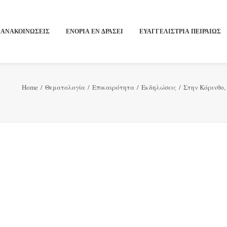
ΑΝΑΚΟΙΝΩΣΕΙΣ
ΕΝΟΡΙΑ ΕΝ ΔΡΑΣΕΙ
ΕΥΑΓΓΕΛΙΣΤΡΙΑ ΠΕΙΡΑΙΏΣ
Home
Θεματολογία
Επικαιρότητα
Εκδηλώσεις
Στην Κόρινθο,