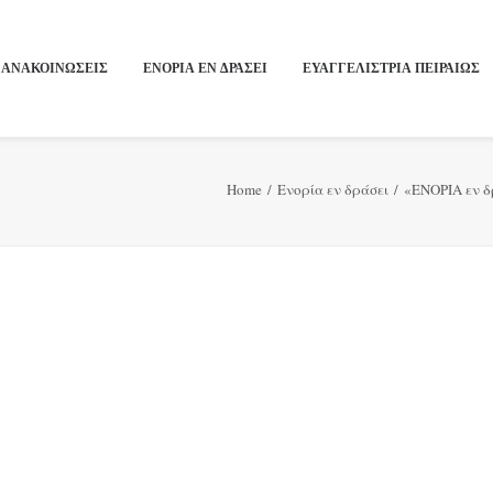
ΑΝΑΚΟΙΝΩΣΕΙΣ
ΕΝΟΡΙΑ ΕΝ ΔΡΑΣΕΙ
ΕΥΑΓΓΕΛΙΣΤΡΙΑ ΠΕΙΡΑΙΏΣ
Home
Ενορία εν δράσει
«ΕΝΟΡΙΑ εν δρ