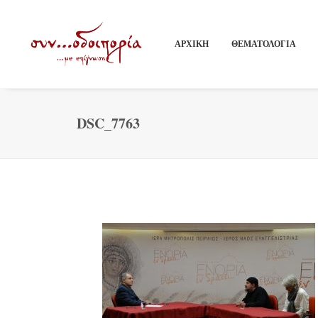
ΑΡΧΙΚΗ
ΘΕΜΑΤΟΛΟΓΙΑ
DSC_7763