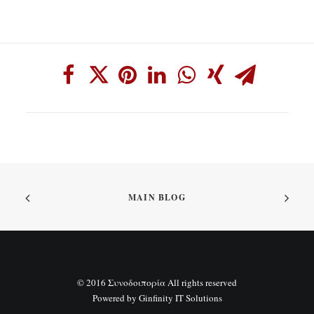
SEARCH
MAIN BLOG
© 2016 Συνοδοιπορία All rights reserved
Powered by
Ginfinity IT Solutions