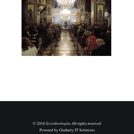
SEARCH
© 2016 Συνοδοιπορία All rights reserved
Powered by
Ginfinity IT Solutions