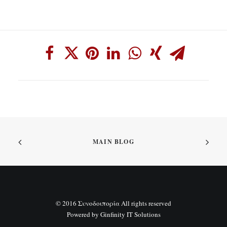
MAIN BLOG
© 2016 Συνοδοιπορία All rights reserved
Powered by
Ginfinity IT Solutions