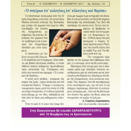
SEARCH