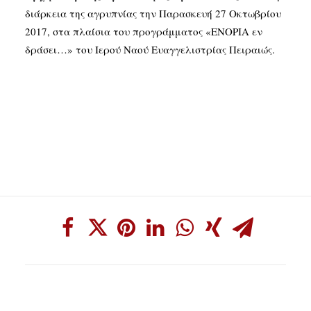
διάρκεια της αγρυπνίας την Παρασκευή 27 Οκτωβρίου
2017, στα πλαίσια του προγράμματος «ΕΝΟΡΙΑ εν
δράσει…» του Ιερού Ναού Ευαγγελιστρίας Πειραιώς.