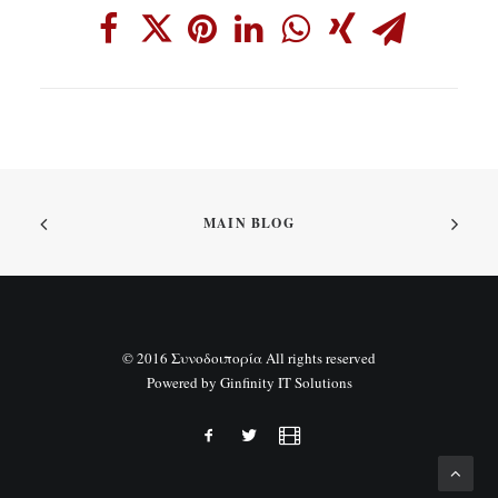
MAIN BLOG
© 2016 Συνοδοιπορία All rights reserved
Powered by
Ginfinity IT Solutions