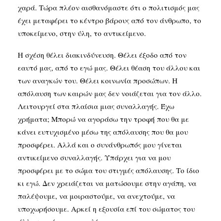
χαρά. Τώρα πλέον αισθανόμαστε ότι ο πολιτισμός μας
έχει μεταφέρει το κέντρο βάρους από τον άνθρωπο, το
υποκείμενο, στην ύλη, το αντικείμενο.
Η σχέση θέλει διακινδύνευση. Θέλει έξοδο από τον
εαυτό μας, από το εγώ μας. Θέλει θέαση του άλλου και
των αναγκών του. Θέλει κοινωνία προσώπων. Η
απόλαυση των καιρών μας δεν νοιάζεται για τον άλλο.
Λειτουργεί στα πλαίσια μιας συναλλαγής. Έχω
χρήματα; Μπορώ να αγοράσω την τροφή που θα με
κάνει ευτυχισμένο μέσω της απόλαυσης που θα μου
προσφέρει. Αλλά και ο συνάνθρωπός μου γίνεται
αντικείμενο συναλλαγής. Υπάρχει για να μου
προσφέρει με το σώμα του στιγμές απόλαυσης. Το ίδιο
κι εγώ. Δεν χρειάζεται να ματώσουμε στην αγάπη, να
παλέψουμε, να μοιραστούμε, να ανεχτούμε, να
υποχωρήσουμε. Αρκεί η εξουσία επί του σώματος του