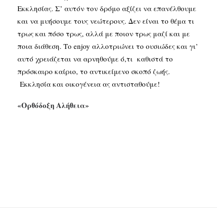
Εκκλησίας. Σ’ αυτόν τον δρόμο αξίζει να επανέλθουμε
και να μυήσουμε τους νεώτερους. Δεν είναι το θέμα τι
τρως και πόσο τρως, αλλά με ποιον τρως μαζί και με
ποια διάθεση. Το
enjoy
αλλοτριώνει το ουσιώδες και γι’
αυτό χρειάζεται να αρνηθούμε ό,τι καθιστά το
πρόσκαιρο καίριο, το αντικείμενο σκοπό ζωής.
Εκκλησία και οικογένεια ας αντισταθούμε!
«Ορθόδοξη Αλήθεια»