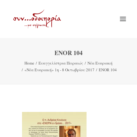
ENOR 104
ΑΡΧΙΚΗ
Home
Ευαγγελίστρια Πειραιώς
Νέα Ενοριακή
ΘΕΜΑΤΟΛΟΓΙΑ
«Νέα Ενοριακή» 1η - 8 Οκτωβρίου 2017
ENOR 104
ΑΝΑΚΟΙΝΩΣΕΙΣ
ΕΝΟΡΙΑ ΕΝ ΔΡΑΣΕΙ
ΕΥΑΓΓΕΛΙΣΤΡΙΑ ΠΕΙΡΑΙΏΣ
VIDEO
ΠΑΛΑΙΑ ΣΥΝΟΔΟΙΠΟΡΙΑ
ΕΠΙΚΟΙΝΩΝΙΑ