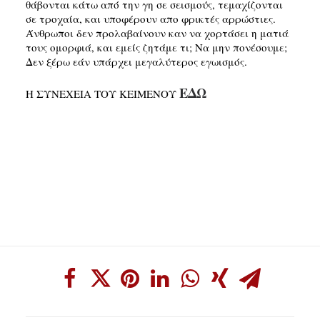
θάβονται κάτω από την γη σε σεισμούς, τεμαχίζονται
σε τροχαία, και υποφέρουν απο φρικτές αρρώστιες.
Άνθρωποι δεν προλαβαίνουν καν να χορτάσει η ματιά
τους ομορφιά, και εμείς ζητάμε τι; Να μην πονέσουμε;
Δεν ξέρω εάν υπάρχει μεγαλύτερος εγωισμός.
ΕΔΩ
Η ΣΥΝΕΧΕΙΑ ΤΟΥ ΚΕΙΜΕΝΟΥ