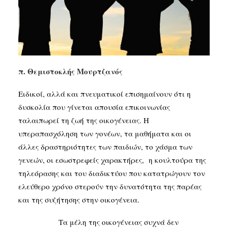
SEARCH
π. Θεμιστοκλής Μουρτζανός
Ειδικοί, αλλά και πνευματικοί επισημαίνουν ότι η
δυσκολία που γίνεται απουσία επικοινωνίας
ταλαιπωρεί τη ζωή της οικογένειας. Η
υπεραπασχόληση των γονέων, τα μαθήματα και οι
άλλες δραστηριότητες των παιδιών, το χάσμα των
γενεών, οι εσωστρεφείς χαρακτήρες, η κουλτούρα της
τηλεόρασης και του διαδικτύου που κατατρώγουν τον
ελεύθερο χρόνο στερούν την δυνατότητα της παρέας
και της συζήτησης στην οικογένεια.
Τα μέλη της οικογένειας συχνά δεν