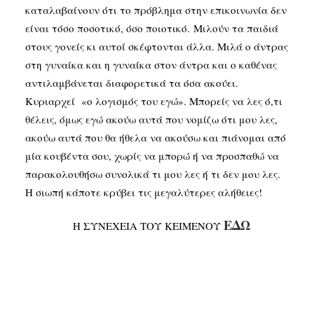
καταλαβαίνουν ότι το πρόβλημα στην επικοινωνία δεν
είναι τόσο ποσοτικό, όσο ποιοτικό. Μιλούν τα παιδιά
στους γονείς κι αυτοί σκέφτονται άλλα. Μιλά ο άντρας
στη γυναίκα και η γυναίκα στον άντρα και ο καθένας
αντιλαμβάνεται διαφορετικά τα όσα ακούει.
Κυριαρχεί «ο λογισμός του εγώ». Μπορείς να λες ό,τι
θέλεις, όμως εγώ ακούω αυτά που νομίζω ότι μου λες,
ακούω αυτά που θα ήθελα να ακούσω και πιάνομαι από
μία κουβέντα σου, χωρίς να μπορώ ή να προσπαθώ να
παρακολουθήσω συνολικά τι μου λες ή τι δεν μου λες.
Η σιωπή κάποτε κρύβει τις μεγαλύτερες αλήθειες!
ΕΔΩ
Η ΣΥΝΕΧΕΙΑ ΤΟΥ ΚΕΙΜΕΝΟΥ