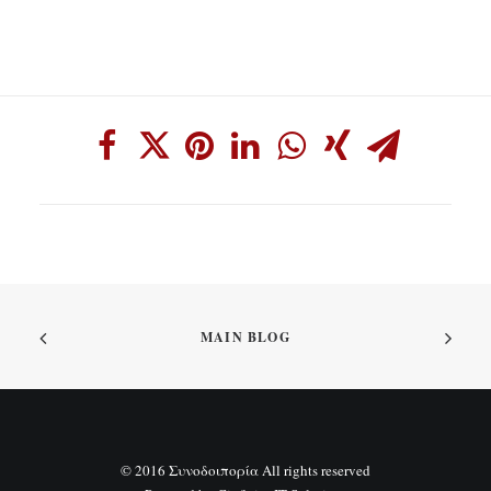
MAIN BLOG
© 2016 Συνοδοιπορία All rights reserved