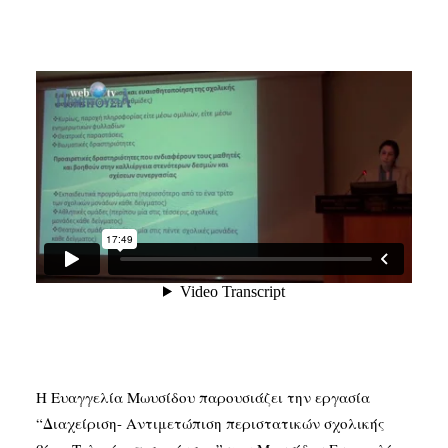
SEARCH
Η Ευαγγελία Μωυσίδου παρουσιάζει την εργασία
“Διαχείριση- Αντιμετώπιση περιστατικών σχολικής