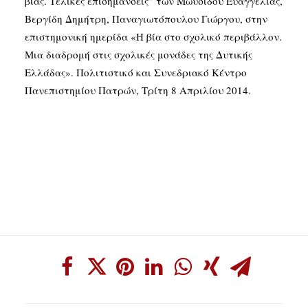
βίας. Τελικές επισημάνσεις” των Μωυσίδου Ευαγγελίας,
Βεργίδη Δημήτρη, Παναγιωτόπουλου Γιώργου, στην
επιστημονική ημερίδα «Η βία στο σχολικό περιβάλλον.
Μια διαδρομή στις σχολικές μονάδες της Δυτικής
Ελλάδας». Πολιτιστικό και Συνεδριακό Κέντρο
Πανεπιστημίου Πατρών, Τρίτη 8 Απριλίου 2014.