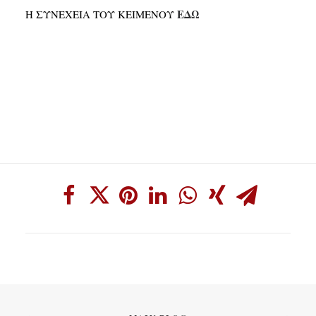
ΕΔΩ
Η ΣΥΝΕΧΕΙΑ ΤΟΥ ΚΕΙΜΕΝΟΥ